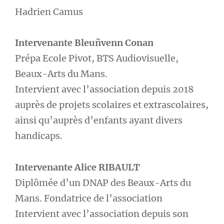
Hadrien Camus
Intervenante Bleuñvenn Conan
Prépa Ecole Pivot, BTS Audiovisuelle,
Beaux-Arts du Mans.
Intervient avec l’association depuis 2018
auprès de projets scolaires et extrascolaires,
ainsi qu’auprès d’enfants ayant divers
handicaps.
Intervenante Alice RIBAULT
Diplômée d’un DNAP des Beaux-Arts du
Mans. Fondatrice de l’association
Intervient avec l’association depuis son